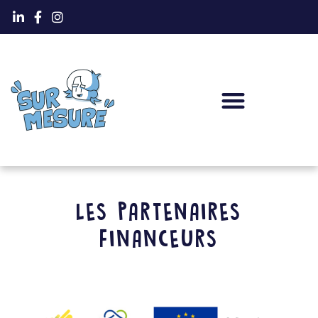
LES PARTENAIRES
FINANCEURS