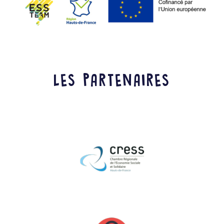
LES PARTENAIRES