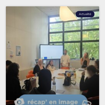
Actualité