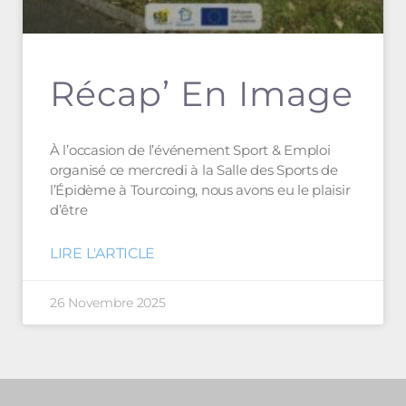
Récap’ En Image
À l’occasion de l’événement Sport & Emploi
organisé ce mercredi à la Salle des Sports de
l’Épidème à Tourcoing, nous avons eu le plaisir
d’être
LIRE L'ARTICLE
26 Novembre 2025