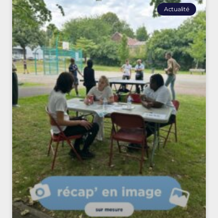
Actualité