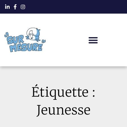
Étiquette :
Jeunesse