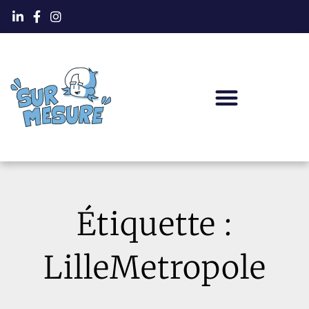
Étiquette :
LilleMetropole