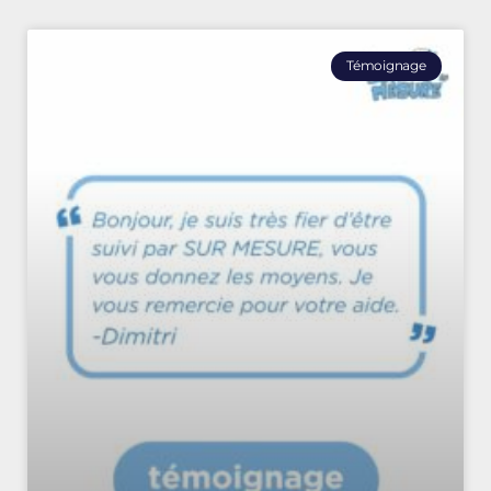
Témoignage