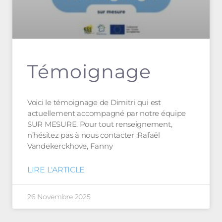
Témoignage
Voici le témoignage de Dimitri qui est
actuellement accompagné par notre équipe
SUR MESURE. Pour tout renseignement,
n’hésitez pas à nous contacter :Rafaël
Vandekerckhove, Fanny
LIRE L'ARTICLE
26 Novembre 2025