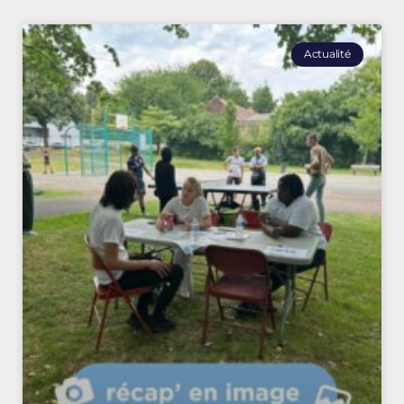
Actualité