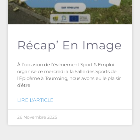
Récap’ En Image
À l’occasion de l’événement Sport & Emploi
organisé ce mercredi à la Salle des Sports de
l’Épidème à Tourcoing, nous avons eu le plaisir
d’être
LIRE L'ARTICLE
26 Novembre 2025