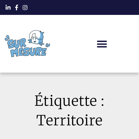
Étiquette :
Territoire